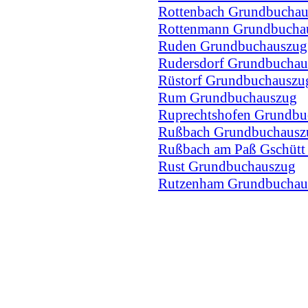
Rottenbach Grundbucha
Rottenmann Grundbucha
Ruden Grundbuchauszug
Rudersdorf Grundbuchau
Rüstorf Grundbuchauszu
Rum Grundbuchauszug
Ruprechtshofen Grundbu
Rußbach Grundbuchausz
Rußbach am Paß Gschütt
Rust Grundbuchauszug
Rutzenham Grundbuchau